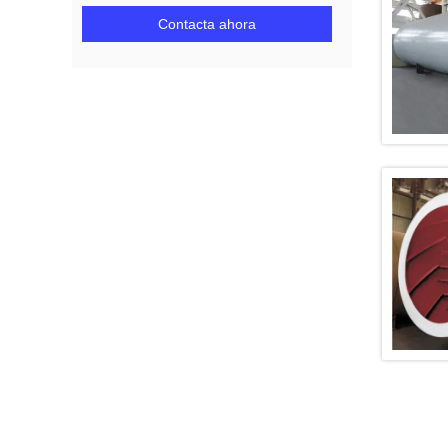
Contacta ahora