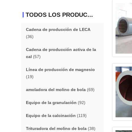
TODOS LOS PRODUCTOS
Cadena de producción de LECA
(36)
Cadena de producción activa de la
cal
(57)
Línea de producción de magnesio
(19)
amoladora del molino de bola
(69)
Equipo de la granulación
(92)
Equipo de la calcinación
(119)
Trituradora del molino de bola
(38)