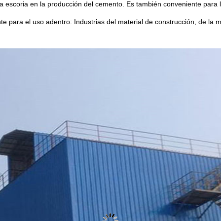
la escoria en la producción del cemento. Es también conveniente para 
e para el uso adentro: Industrias del material de construcción, de la me