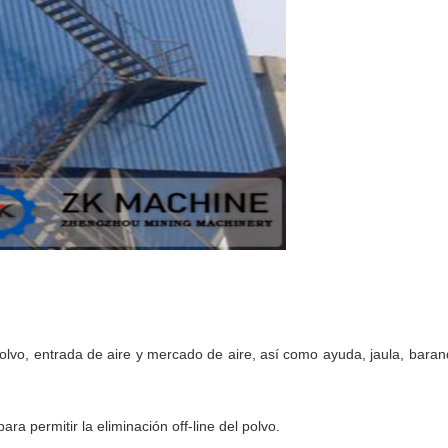
olvo, entrada de aire y mercado de aire, así como ayuda, jaula, barand
ra permitir la eliminación off-line del polvo.